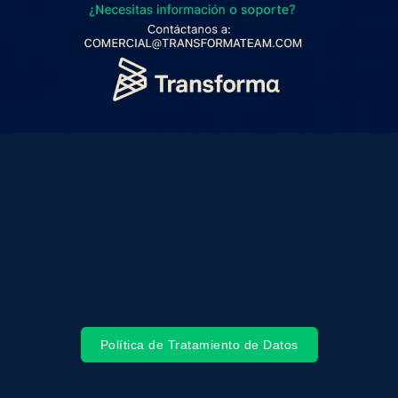
Política de Tratamiento de Datos