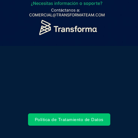
Política de Tratamiento de Datos