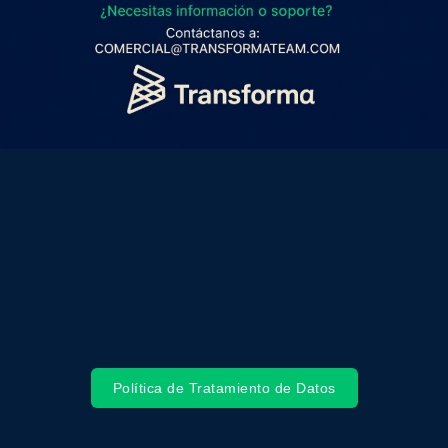
Política de Tratamiento de Datos